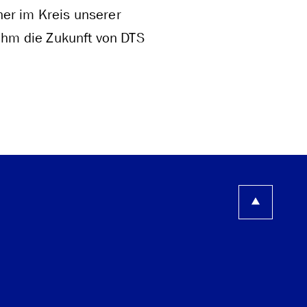
ner im Kreis unserer
hm die Zukunft von DTS