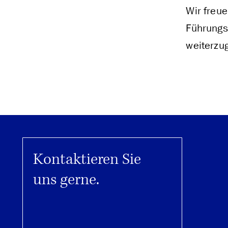
Wir freu
Führungs
weiterzug
Kontaktieren Sie
uns gerne.