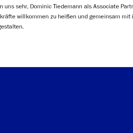
en uns sehr, Dominic Tiedemann als Associate Part
kräfte willkommen zu heißen und gemeinsam mit i
estalten.