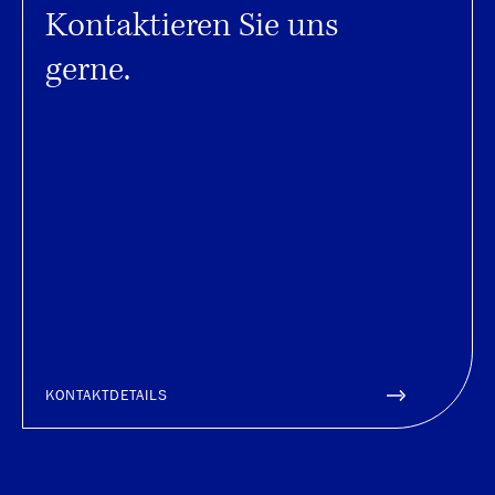
Kontaktieren Sie uns
gerne.
KONTAKTDETAILS