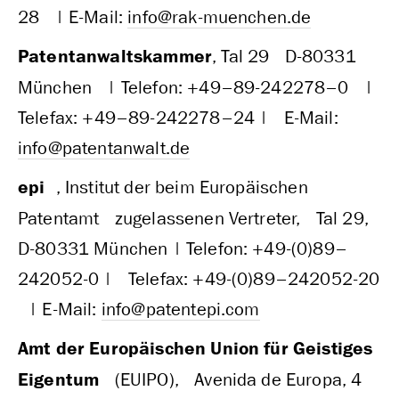
28 | E‑Mail:
info@rak-muenchen.de
Patentanwaltskammer
, Tal 29 D‑80331
München | Telefon: +49–89-242278–0 |
Telefax: +49–89-242278–24 | E‑Mail:
info@patentanwalt.de
epi
, Institut der beim Europäischen
Patentamt zugelassenen Vertreter, Tal 29,
D‑80331 München | Telefon: +49-(0)89–
242052‑0 | Telefax: +49-(0)89–242052-20
| E‑Mail:
info@patentepi.com
Amt der Europäischen Union für Geistiges
Eigentum
(EUIPO), Avenida de Europa, 4