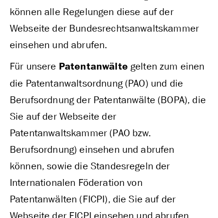
können alle Regelungen diese auf der
Webseite der Bundesrechtsanwaltskammer
einsehen und abrufen.
Für unsere
Patentanwälte
gelten zum einen
die Patentanwaltsordnung (PAO) und die
Berufsordnung der Patentanwälte (BOPA), die
Sie auf der Webseite der
Patentanwaltskammer (PAO bzw.
Berufsordnung) einsehen und abrufen
können, sowie die Standesregeln der
Internationalen Föderation von
Patentanwälten (FICPI), die Sie auf der
Webseite der FICPI einsehen und abrufen