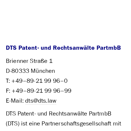
DTS Patent- und Rechtsanwälte PartmbB
Brienner Straße 1
D‑80333 München
T: +49–89-21 99 96–0
F: +49–89-21 99 96–99
E‑Mail:
dts@dts.law
DTS Patent- und Rechtsanwälte PartmbB
(DTS) ist eine Partnerschaftsgesellschaft mit