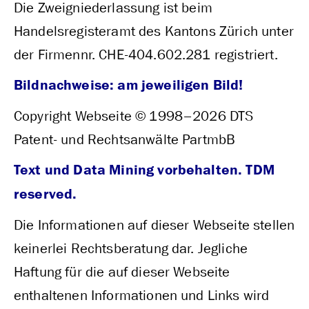
Die Zweigniederlassung ist beim
Handelsregisteramt des Kantons Zürich unter
der Firmennr. CHE-404.602.281 registriert.
Bildnachweise: am jeweiligen Bild!
Copyright Webseite © 1998–2026 DTS
Patent- und Rechtsanwälte PartmbB
Text und Data Mining vorbehalten. TDM
reserved.
Die Informationen auf dieser Webseite stellen
keinerlei Rechtsberatung dar. Jegliche
Haftung für die auf dieser Webseite
enthaltenen Informationen und Links wird