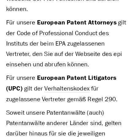
können.
Für unsere
European Patent Attorneys
gilt
der Code of Professional Conduct des
Instituts der beim EPA zugelassenen
Vertreter, den Sie auf der Webseite des epi
einsehen und abrufen können.
Für unsere
European Patent Litigators
(UPC)
gilt der
Verhaltenskodex
für
zugelassene Vertreter gemäß Regel 290.
Soweit unsere Patentanwälte (auch)
Patentanwälte anderer Länder sind, gelten
darüber hinaus für sie die jeweiligen