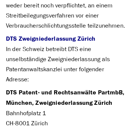
weder bereit noch verpflichtet, an einem
Streitbeilegungsverfahren vor einer
Verbraucherschlichtungsstelle teilzunehmen.
DTS Zweigniederlassung Zürich
In der Schweiz betreibt DTS eine
unselbständige Zweigniederlassung als
Patentanwaltskanzlei unter folgender
Adresse:
DTS Patent- und Rechtsanwälte PartmbB,
München, Zweigniederlassung Zürich
Bahnhofplatz 1
CH-8001 Zürich