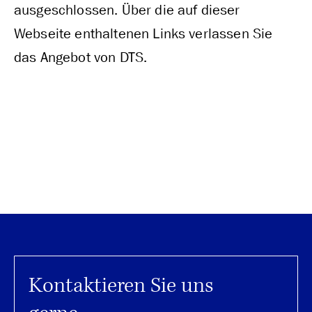
ausgeschlossen. Über die auf dieser
Webseite enthaltenen Links verlassen Sie
das Angebot von DTS.
Kontaktieren Sie uns