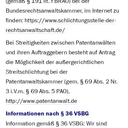
(gemäß § 191 lit. f BRAO) bei der
Bundesrechtsanwaltskammer, im Internet zu
finden:
https://www.schlichtungsstelle-der-
rechtsanwaltschaft.de/
Bei Streitigkeiten zwischen Patentanwälten
und ihren Auftraggebern besteht auf Antrag
die Möglichkeit der außergerichtlichen
Streitschlichtung bei der
Patentanwaltskammer (gem. § 69 Abs. 2 Nr.
3 i.V.m. § 69 Abs. 5 PAO),
http://www.patentanwalt.de
Informationen nach § 36 VSBG
Information gemäß § 36 VSBG: Wir sind