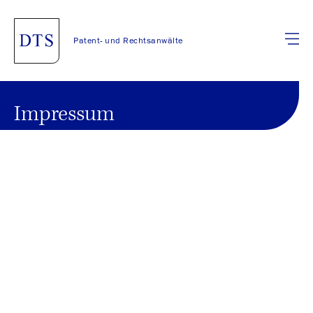
Patent- und Rechtsanwälte
Impressum