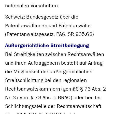
nationalen Vorschriften.
Schweiz: Bundesgesetz über die
Patentanwältinnen und Patentanwälte
(Patentanwaltsgesetz, PAG, SR 935.62)
Außergerichtliche Streitbeilegung
Bei Streitigkeiten zwischen Rechtsanwälten
und ihren Auftraggebern besteht auf Antrag
die Möglichkeit der außergerichtlichen
Streitschlichtung bei den regionalen
Rechtsanwaltskammern (gemäß § 73 Abs. 2
Nr. 3 i.V.m. § 73 Abs. 5 BRAO) oder bei der
Schlichtungsstelle der Rechtsanwaltschaft