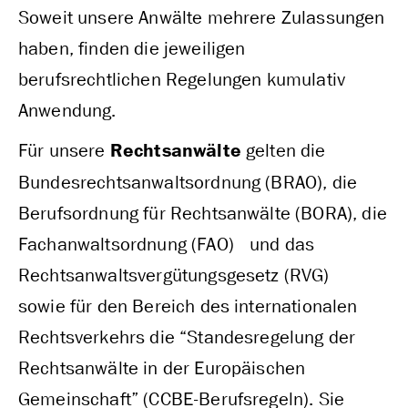
Soweit unsere Anwälte mehrere Zulassungen
haben, finden die jeweiligen
berufsrechtlichen Regelungen kumulativ
Anwendung.
Für unsere
Rechtsanwälte
gelten die
Bundesrechtsanwaltsordnung (BRAO), die
Berufsordnung für Rechtsanwälte (BORA), die
Fachanwaltsordnung (FAO) und das
Rechtsanwaltsvergütungsgesetz (RVG)
sowie für den Bereich des internationalen
Rechtsverkehrs die “Standesregelung der
Rechtsanwälte in der Europäischen
Gemeinschaft” (CCBE-Berufsregeln). Sie