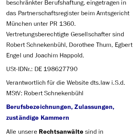
beschränkter Berufshaftung, eingetragen in
das Partnerschaftsregister beim Amtsgericht
München unter PR 1360.
Vertretungsberechtigte Gesellschafter sind
Robert Schnekenbühl, Dorothee Thum, Egbert
Engel und Joachim Happold.
USt-IDNr.: DE 198627790
Verantwortlich für die Website dts.law i.S.d.
MStV: Robert Schnekenbühl
Berufsbezeichnungen, Zulassungen,
zuständige Kammern
Alle unsere
Rechtsanwälte
sind in