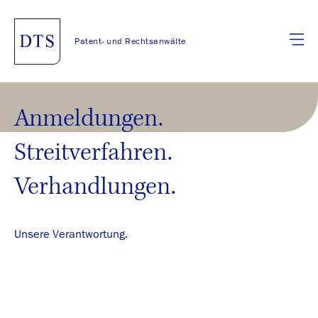
Patent- und Rechtsanwälte
Anmeldungen.
Streitverfahren.
Verhandlungen.
Unsere Verantwortung.