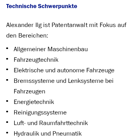
Technische Schwerpunkte
Alexander Ilg ist Patentanwalt mit Fokus auf
den Bereichen:
Allgemeiner Maschinenbau
Fahrzeugtechnik
Elektrische und autonome Fahrzeuge
Bremssysteme und Lenksysteme bei
Fahrzeugen
Energietechnik
Reinigungssysteme
Luft- und Raumfahrttechnik
Hydraulik und Pneumatik