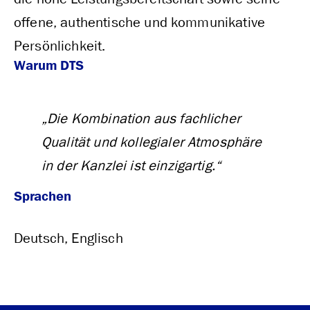
offene, authentische und kommunikative
Persönlichkeit.
Warum DTS
„Die Kombination aus fachlicher
Qualität und kollegialer Atmosphäre
in der Kanzlei ist einzigartig.“
Sprachen
Deutsch, Englisch