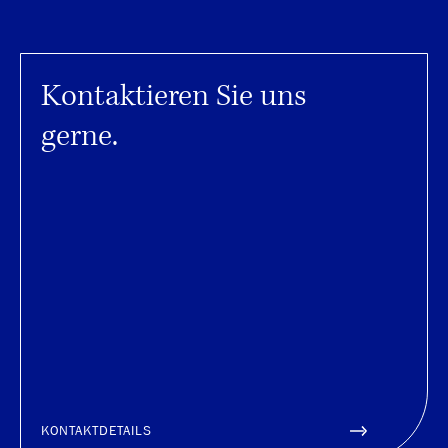
Kontaktieren Sie uns
gerne.
KONTAKTDETAILS