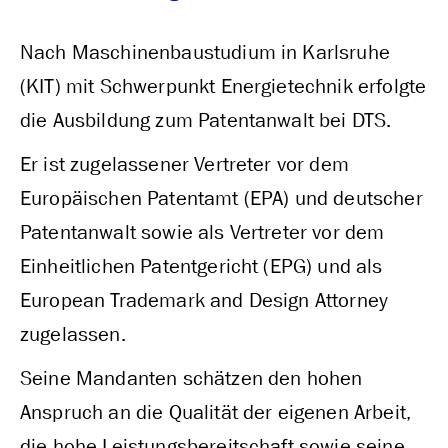
Nach Maschinenbaustudium in Karlsruhe
(KIT) mit Schwerpunkt Energietechnik erfolgte
die Ausbildung zum Patentanwalt bei DTS.
Er ist zugelassener Vertreter vor dem
Europäischen Patentamt (EPA) und deutscher
Patentanwalt sowie als Vertreter vor dem
Einheitlichen Patentgericht (EPG) und als
European Trademark and Design Attorney
zugelassen.
Seine Mandanten schätzen den hohen
Anspruch an die Qualität der eigenen Arbeit,
die hohe Leistungsbereitschaft sowie seine