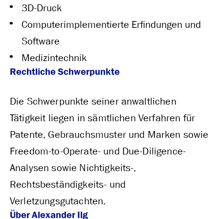
3D-Druck
Computerimplementierte Erfindungen und
Software
Medizintechnik
Rechtliche Schwerpunkte
Die Schwerpunkte seiner anwaltlichen
Tätigkeit liegen in sämtlichen Verfahren für
Patente, Gebrauchsmuster und Marken sowie
Freedom-to-Operate- und Due-Diligence-
Analysen sowie Nichtigkeits-,
Rechtsbeständigkeits- und
Verletzungsgutachten.
Über Alexander Ilg